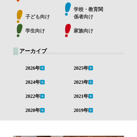
学校・教育関
子ども向け
係者向け
学生向け
家族向け
アーカイブ
2026年
2025年
2024年
2023年
2022年
2021年
2020年
2019年