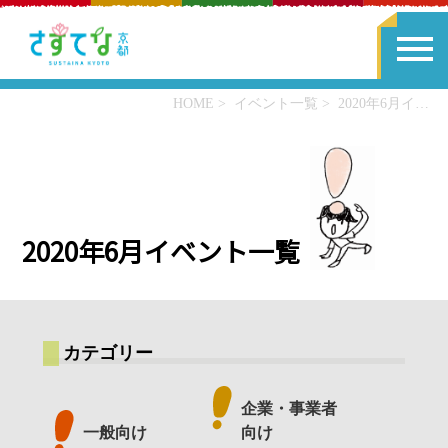
HOME
イベント一覧
2020年6月イベント一覧
2020年6月イベント一覧
カテゴリー
企業・事業者
一般向け
向け