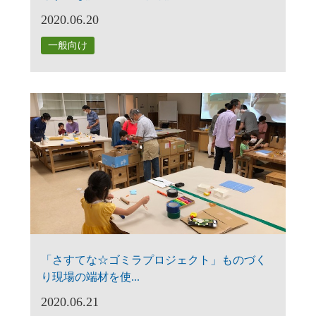
2020.06.20
一般向け
「さすてな☆ゴミラプロジェクト」ものづく
り現場の端材を使...
2020.06.21