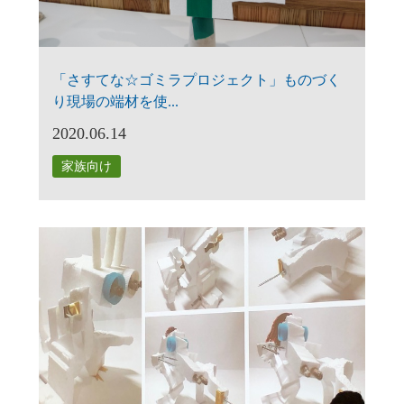
「さすてな☆ゴミラプロジェクト」ものづく
り現場の端材を使...
2020.06.14
家族向け