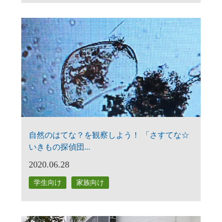
自然のはてな？を観察しよう！ 「さすてな☆
いきもの探偵団...
2020.06.28
学生向け
家族向け