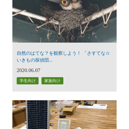
自然のはてな？を観察しよう！ 「さすてな☆
いきもの探偵団...
2020.06.07
学生向け
家族向け