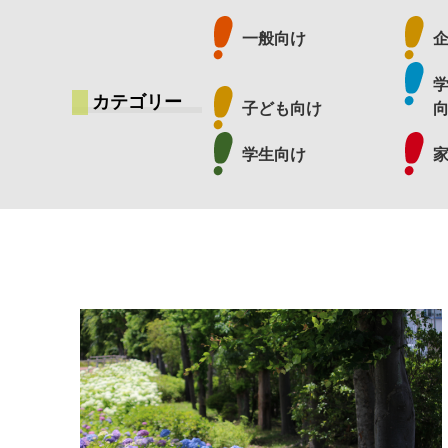
一般向け
カテゴリー
子ども向け
学生向け