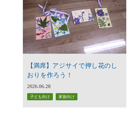
【満席】アジサイで押し花のし
おりを作ろう！
2026.06.28
子ども向け
家族向け