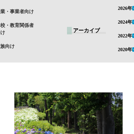
2026年
企業・事業者向け
2024年
学校・教育関係者
アーカイブ
向け
2022年
家族向け
2020年