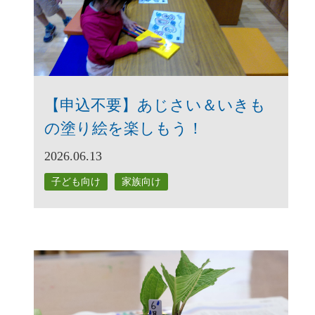
【申込不要】あじさい＆いきも
の塗り絵を楽しもう！
2026.06.13
子ども向け
家族向け