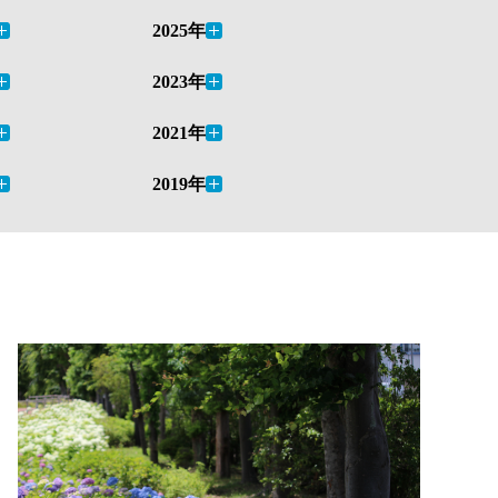
2025年
2023年
2021年
2019年