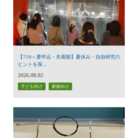
【7/16～要申込・先着順】夏休み・自由研究の
ヒントを探...
2026.08.02
子ども向け
家族向け