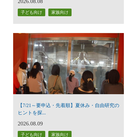
2026.08.08
子ども向け
家族向け
【7/21～要申込・先着順】夏休み・自由研究の
ヒントを探...
2026.08.09
子ども向け
家族向け