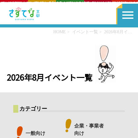
HOME
イベント一覧
2026年8月イベント一覧
2026年8月イベント一覧
カテゴリー
企業・事業者
一般向け
向け