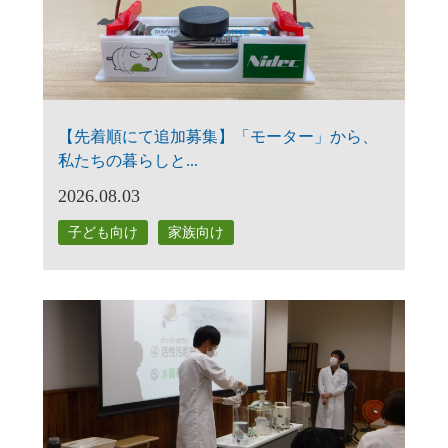
【先着順にて追加募集】「モーター」から、
私たちの暮らしと...
2026.08.03
子ども向け
家族向け