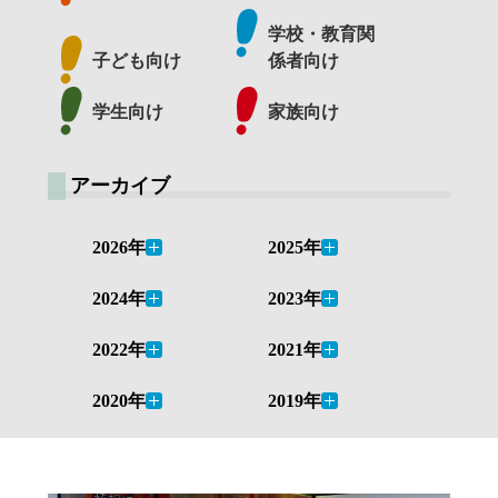
学校・教育関
子ども向け
係者向け
学生向け
家族向け
アーカイブ
2026年
2025年
2024年
2023年
2022年
2021年
2020年
2019年