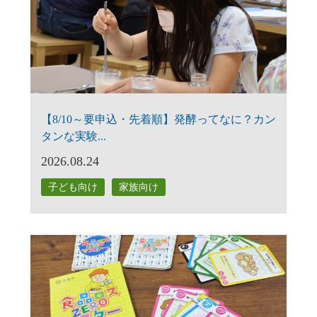
【8/10～要申込・先着順】発酵ってなに？カン
タンな実験...
2026.08.24
子ども向け
家族向け