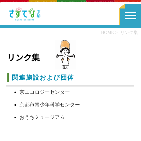
HOME
リンク集
リンク集
関連施設および団体
京エコロジーセンター
京都市青少年科学センター
おうちミュージアム