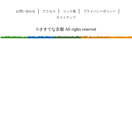
お問い合わせ
アクセス
リンク集
プライバシーポリシー
サイトマップ
©さすてな京都 All rights reserved