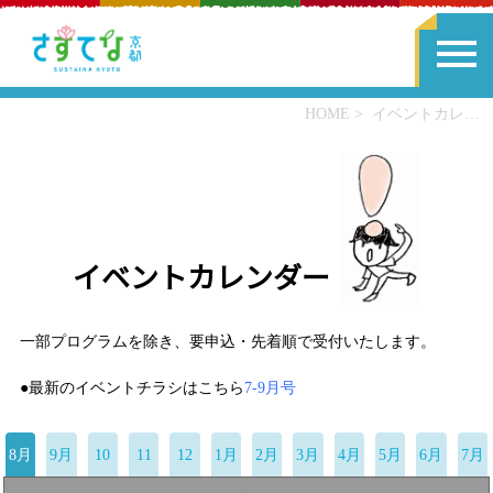
HOME
イベントカレンダー
イベントカレンダー
一部プログラムを除き、要申込・先着順で受付いたします。
●最新のイベントチラシはこちら
7-9月号
8月
9月
10
11
12
1月
2月
3月
4月
5月
6月
7月