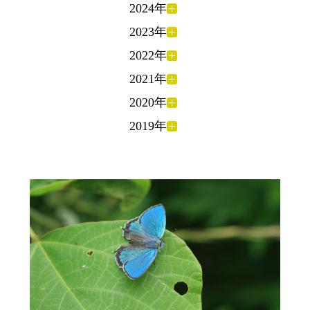
2024年
2023年
2022年
2021年
2020年
2019年