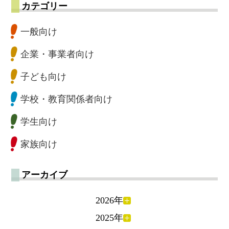
カテゴリー
一般向け
企業・事業者向け
子ども向け
学校・教育関係者向け
学生向け
家族向け
アーカイブ
2026年
2025年