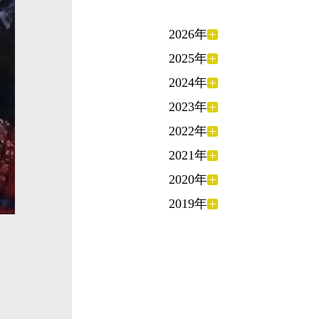
2026年
2025年
2024年
2023年
2022年
2021年
2020年
2019年