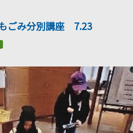
ごみ分別講座 7.23