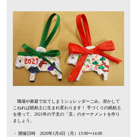
職場や家庭で出てしまうシュレッダーごみ。溶かして
こねれば紙粘土に生まれ変わります！ 手づくりの紙粘土
を使って、2021年の干支の「丑」のオーナメントを作り
ましょう。
・ 開催日時 2020年1月4日（月）13:00〜14:00