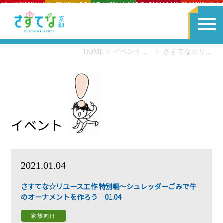
HOME
イベント一覧
さすてな☆リユース工作 特別編～シュレッダーごみで牛のオーナメントを作ろう 01.04
イベント
2021.01.04
さすてな☆リユース工作 特別編～シュレッダーごみで牛
のオーナメントを作ろう 01.04
家族向け