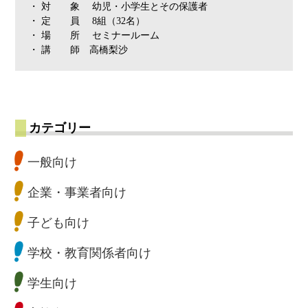
・ 対 象 幼児・小学生とその保護者
・ 定 員 8組（32名）
・ 場 所 セミナールーム
・ 講 師 高橋梨沙
カテゴリー
一般向け
企業・事業者向け
子ども向け
学校・教育関係者向け
学生向け