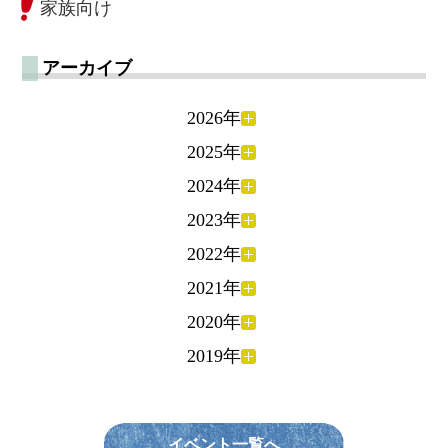
家族向け
アーカイブ
2026年
2025年
2024年
2023年
2022年
2021年
2020年
2019年
イベント一覧へ