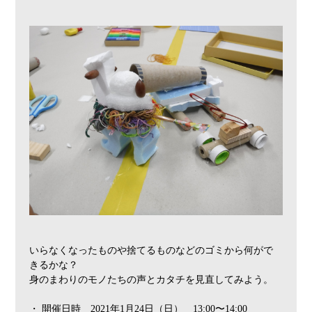
いらなくなったものや捨てるものなどのゴミから何がで
きるかな？
身のまわりのモノたちの声とカタチを見直してみよう。
・ 開催日時 2021年1月24日（日） 13:00〜14:00