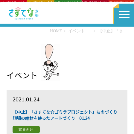
HOME
イベント一覧
【中止】「さすてな☆ゴミラプロジェクト」ものづくり現場の端材を使ったアートづくり 01.24
イベント
2021.01.24
【中止】「さすてな☆ゴミラプロジェクト」ものづくり
現場の端材を使ったアートづくり 01.24
家族向け