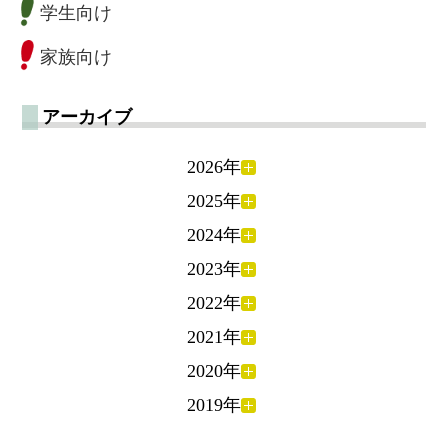
学生向け
家族向け
アーカイブ
2026年
2025年
2024年
2023年
2022年
2021年
2020年
2019年