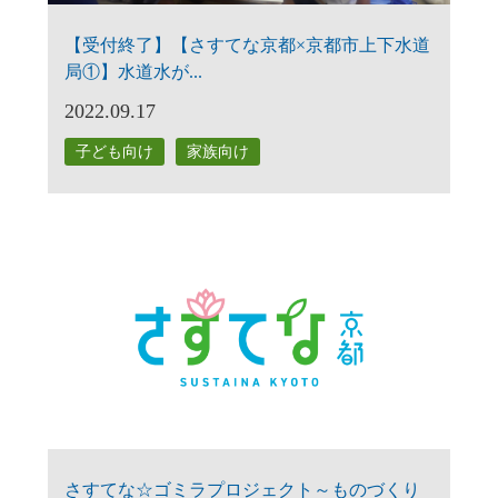
【受付終了】【さすてな京都×京都市上下水道
局①】水道水が...
2022.09.17
子ども向け
家族向け
さすてな☆ゴミラプロジェクト～ものづくり