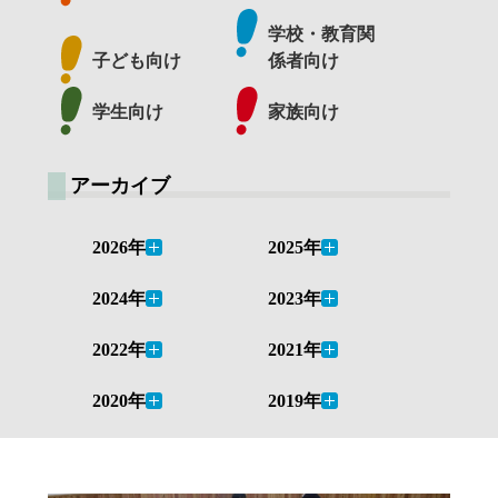
学校・教育関
子ども向け
係者向け
学生向け
家族向け
アーカイブ
2026年
2025年
2024年
2023年
2022年
2021年
2020年
2019年