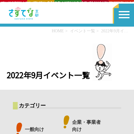
HOME
イベント一覧
2022年9月イベント一覧
2022年9月イベント一覧
カテゴリー
企業・事業者
一般向け
向け