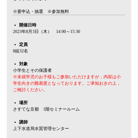
※要申込・抽選 ※参加無料
開催日時
2023年8月3日（木） 14:00～15:30
定員
8組32名
対象
小学生とその保護者
※未就学児のお子様もご参加いただけますが，内容は小
学生向きの難易度となっております。
ご承知おきの上，
ご検討ください。
場所
さすてな京都 1階セミナールーム
講師
上下水道局水質管理センター