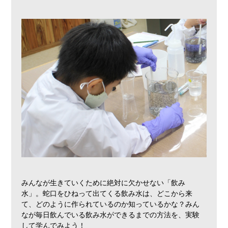
みんなが生きていくために絶対に欠かせない「飲み
水」。蛇口をひねって出てくる飲み水は、どこから来
て、どのように作られているのか知っているかな？みん
なが毎日飲んでいる飲み水ができるまでの方法を、実験
して学んでみよう！