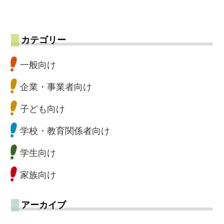
カテゴリー
一般向け
企業・事業者向け
子ども向け
学校・教育関係者向け
学生向け
家族向け
アーカイブ