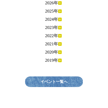
2026年
2025年
2024年
2023年
2022年
2021年
2020年
2019年
イベント一覧へ