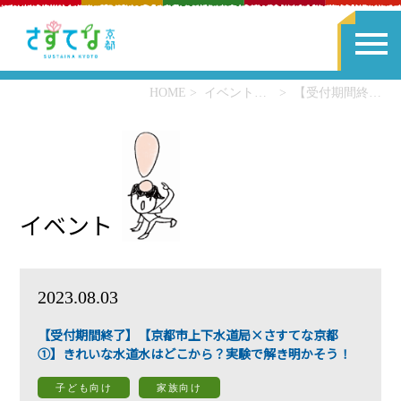
HOME
イベント一覧
【受付期間終了】【京都市上下水道局×さすてな京都①】きれいな水道水はどこから？実験で解き明かそう！
イベント
2023.08.03
【受付期間終了】【京都市上下水道局×さすてな京都
①】きれいな水道水はどこから？実験で解き明かそう！
子ども向け
家族向け