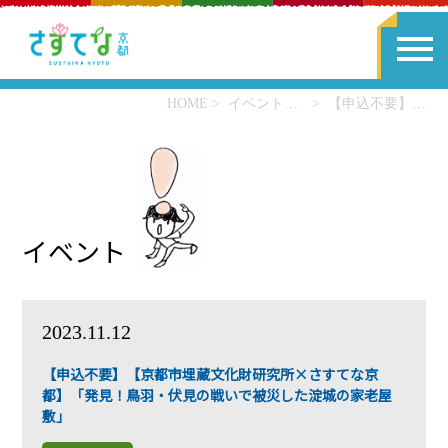
HOME
イベント一覧
【申込不要】【京都市埋蔵文化財研究所×さすてな京都】「発見！鳥羽・伏見の戦いで被災した淀城の家老屋敷」
イベント
2023.11.12
【申込不要】【京都市埋蔵文化財研究所×さすてな京
都】「発見！鳥羽・伏見の戦いで被災した淀城の家老屋
敷」