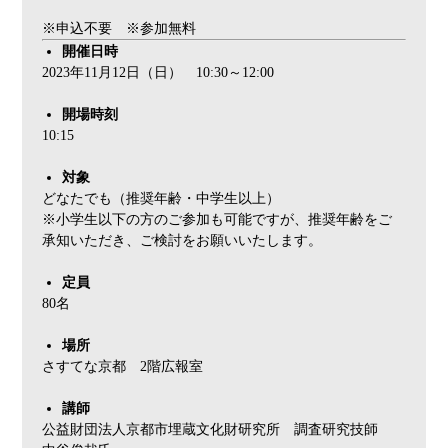
※申込不要 ※参加無料
開催日時
2023年11月12日（日） 10:30～12:00
開場時刻
10:15
対象
どなたでも（推奨年齢・中学生以上）
※小学生以下の方のご参加も可能ですが、推奨年齢をご
承知いただき、ご検討をお願いいたします。
定員
80名
場所
さすてな京都 2階広報室
講師
公益財団法人京都市埋蔵文化財研究所 調査研究技師