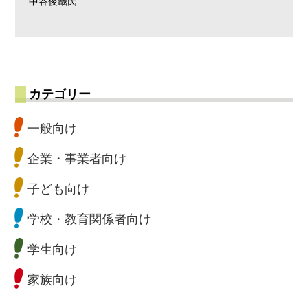
中谷俊哉氏
カテゴリー
一般向け
企業・事業者向け
子ども向け
学校・教育関係者向け
学生向け
家族向け