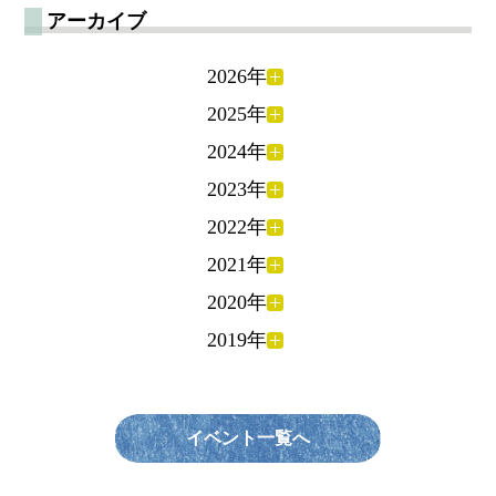
アーカイブ
2026年
2025年
2024年
2023年
2022年
2021年
2020年
2019年
イベント一覧へ