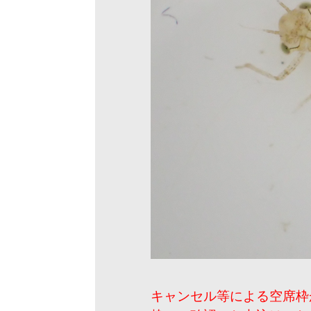
キャンセル等による空席枠