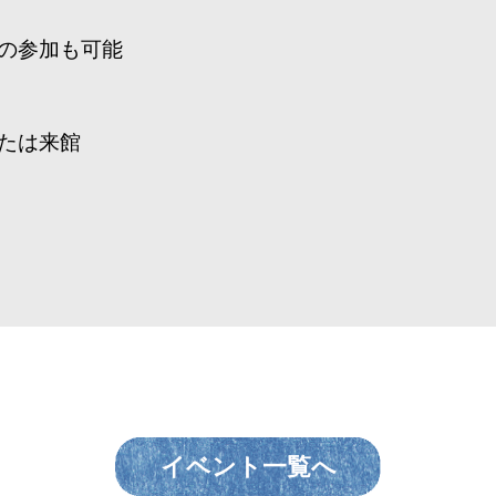
の参加も可能
たは来館
イベント一覧へ