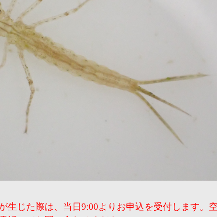
が生じた際は、当日9:00よりお申込を受付します。