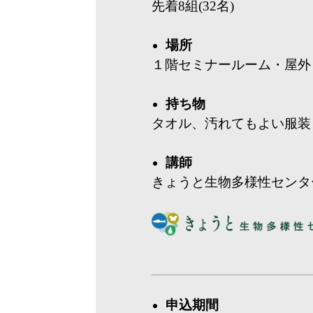
先着8組(32名)
場所
１階セミナールーム・屋外
持ち物
タオル、汚れてもよい服装
講師
きょうと生物多様性センタ
申込期間