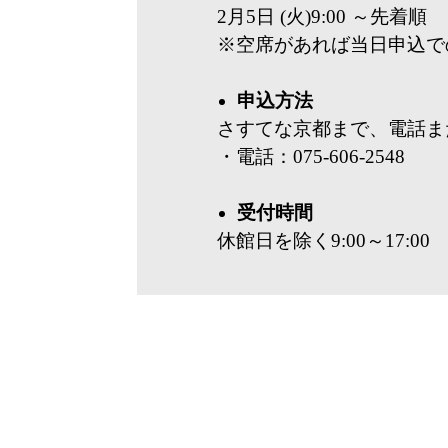
2月5日 (火)9:00 ～先着順
※空席があれば当日申込で
申込方法
さすてな京都まで、電話ま
・電話：075-606-2548
受付時間
休館日を除く9:00～17:00