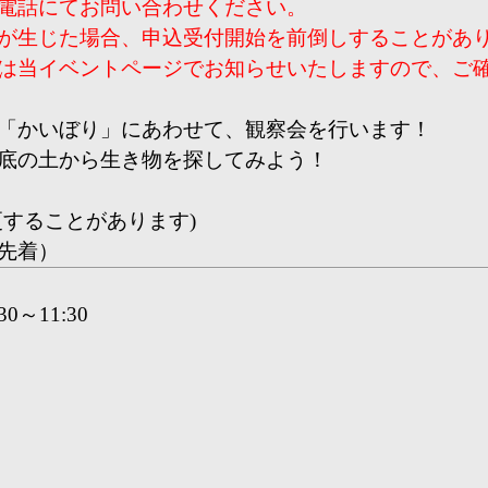
電話にてお問い合わせください。
が生じた場合、申込受付開始を前倒しすることがあ
は当イベントページでお知らせいたしますので、ご
「かいぼり」にあわせて、観察会を行います！
底の土から生き物を探してみよう！
更することがあります)
先着）
0～11:30