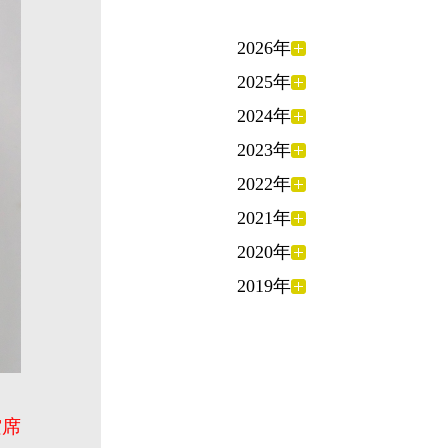
2026年
2025年
2024年
2023年
2022年
2021年
2020年
2019年
空席