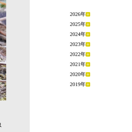
2026年
2025年
2024年
2023年
2022年
2021年
2020年
2019年
虫