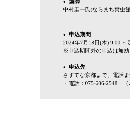
講師
中村圭一氏(ならまち糞虫館
申込期間
2024年7月18日(木) 9:0
※申込期間外の申込は無効
申込先
さすてな京都まで、電話ま
・電話：075-606-2548 