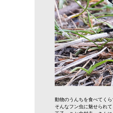
動物のうんちを食べてくら
そんなフン虫に魅せられて