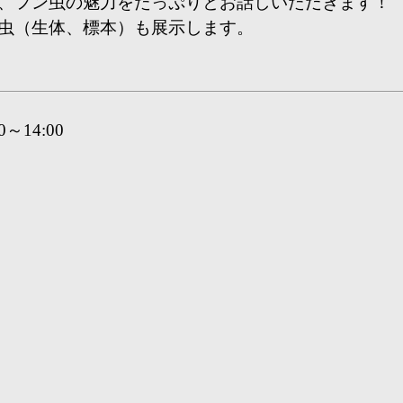
、フン虫の魅力をたっぷりとお話しいただきます！
虫（生体、標本）も展示します。
～14:00