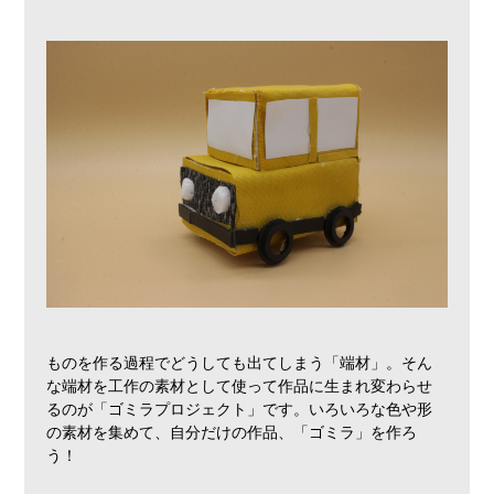
ものを作る過程でどうしても出てしまう「端材」。そん
な端材を工作の素材として使って作品に生まれ変わらせ
るのが「ゴミラプロジェクト」です。いろいろな色や形
の素材を集めて、自分だけの作品、「ゴミラ」を作ろ
う！