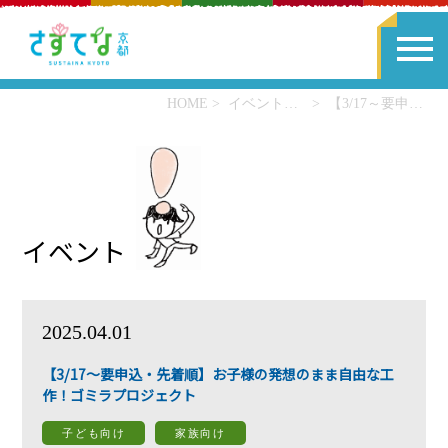
HOME
イベント一覧
【3/17～要申込・先着順】お子様の発想のまま自由な工作！ゴミラプロジェクト
イベント
2025.04.01
【3/17～要申込・先着順】お子様の発想のまま自由な工
作！ゴミラプロジェクト
子ども向け
家族向け