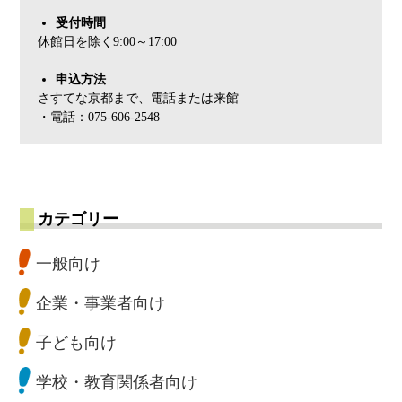
受付時間
休館日を除く9:00～17:00
申込方法
さすてな京都まで、電話または来館
・電話：075-606-2548
カテゴリー
一般向け
企業・事業者向け
子ども向け
学校・教育関係者向け