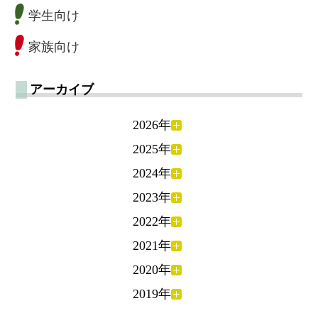
学生向け
家族向け
アーカイブ
2026年
2025年
2024年
2023年
2022年
2021年
2020年
2019年