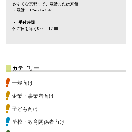
さすてな京都まで、電話または来館
・電話：075-606-2548
受付時間
休館日を除く9:00～17:00
カテゴリー
一般向け
企業・事業者向け
子ども向け
学校・教育関係者向け