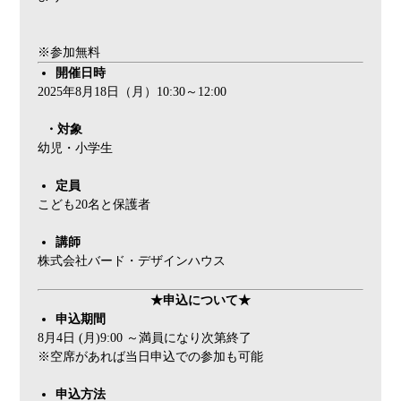
※参加無料
開催日時
2025年8月18日（月）10:30～12:00
・
対象
幼児・小学生
定員
こども20名と保護者
講師
株式会社バード・デザインハウス
★申込について★
申込期間
8月4日 (月)9:00 ～満員になり次第終了
※空席があれば当日申込での参加も可能
申込方法