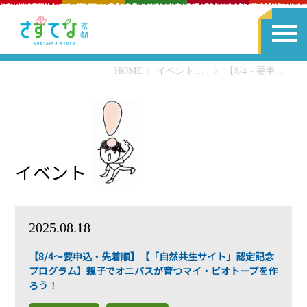
HOME
イベント一覧
【8/4～要申込・先着順】【「自然共生サイト」認定記念プログラム】親子でオニバスが育つマイ・ビオトープを作ろう！
イベント
2025.08.18
【8/4～要申込・先着順】【「自然共生サイト」認定記念
プログラム】親子でオニバスが育つマイ・ビオトープを作
ろう！