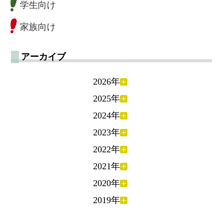
学生向け
家族向け
アーカイブ
2026年
2025年
2024年
2023年
2022年
2021年
2020年
2019年