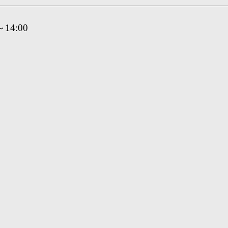
14:00