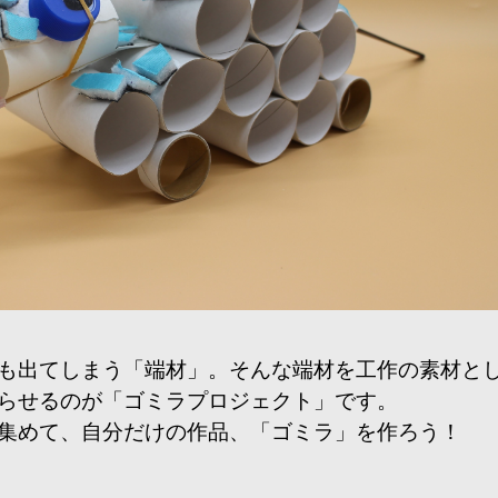
も出てしまう「端材」。そんな端材を工作の素材と
らせるのが「ゴミラプロジェクト」です。
集めて、自分だけの作品、「ゴミラ」を作ろう！