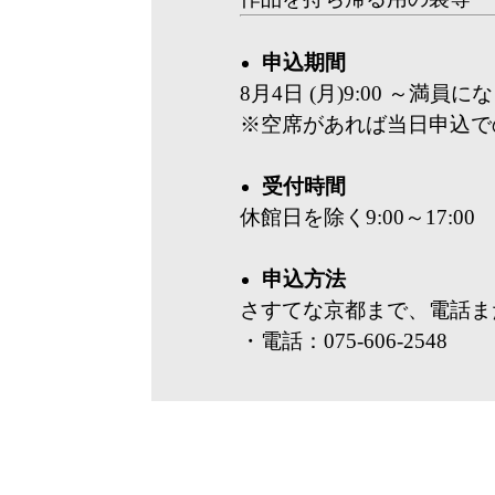
申込期間
8月4日 (月)9:00 ～満員
※空席があれば当日申込で
受付時間
休館日を除く9:00～17:00
申込方法
さすてな京都まで、電話ま
・電話：075-606-2548