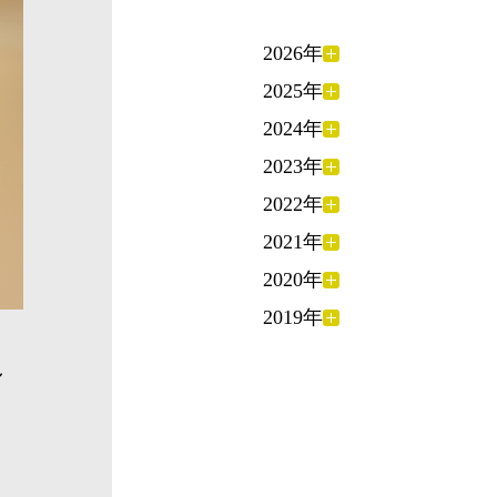
2026年
2025年
2024年
2023年
2022年
2021年
2020年
2019年
し