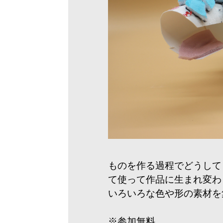
ものを作る過程でどうして
て使って作品に生まれ変わ
いろいろな色や形の素材を
※参加無料