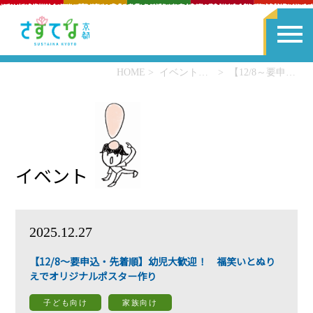
HOME
イベント一覧
【12/8～要申込・先着順】幼児大歓迎！ 福笑いとぬりえでオリジナルポスター作り
イベント
2025.12.27
【12/8～要申込・先着順】幼児大歓迎！ 福笑いとぬり
えでオリジナルポスター作り
子ども向け
家族向け