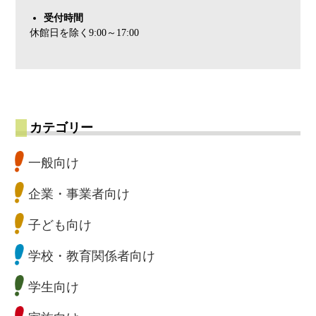
受付時間
休館日を除く9:00～17:00
カテゴリー
一般向け
企業・事業者向け
子ども向け
学校・教育関係者向け
学生向け