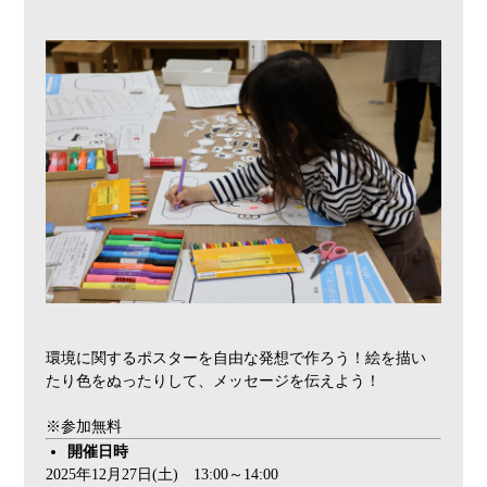
環境に関するポスターを自由な発想で作ろう！絵を描い
たり色をぬったりして、メッセージを伝えよう！
※参加無料
開催日時
2025年12月27日(土) 13:00～14:00