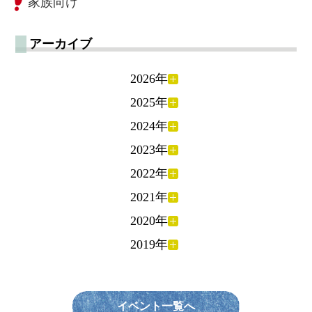
家族向け
アーカイブ
2026年
2025年
2024年
2023年
2022年
2021年
2020年
2019年
イベント一覧へ