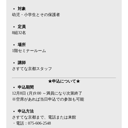
対象
幼児・小学生とその保護者
定員
8組32名
場所
1階セミナールーム
講師
さすてな京都スタッフ
★申込について★
申込期間
12月8日 (月)9:00 ～満員になり次第終了
※空席があれば当日申込での参加も可能
申込方法
さすてな京都まで、電話または来館
・電話：075-606-2548