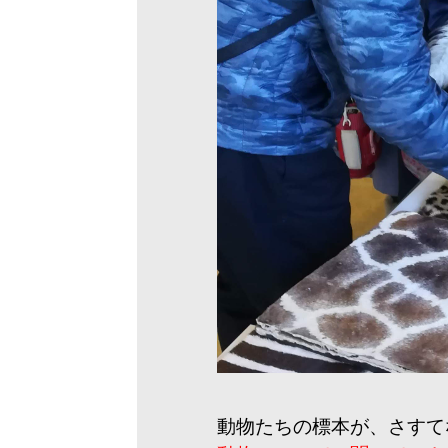
動物たちの標本が、さすて