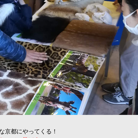
な京都にやってくる！