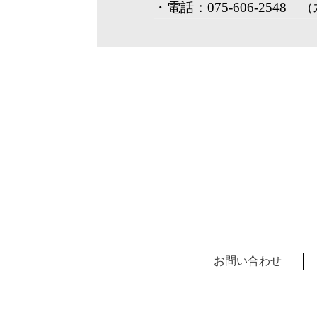
・電話：075-606-2548 
お問い合わせ