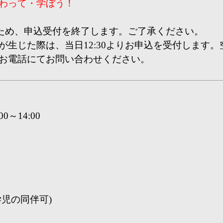
わって・学ぼう！
達したため、申込受付を終了します。ご了承ください。
生じた際は、当日12:30よりお申込を受付します。
お電話にてお問い合わせください
。
0～14:00
児の同伴可)