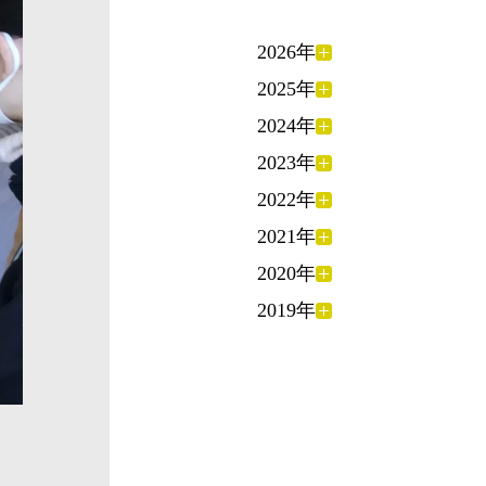
2026年
2025年
2024年
2023年
2022年
2021年
2020年
2019年