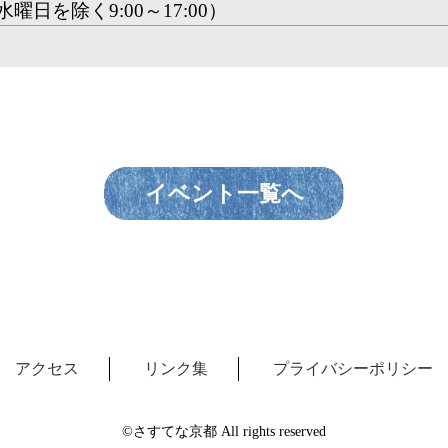
（水曜日を除く9:00～17:00）
イベント一覧へ
アクセス
リンク集
プライバシーポリシー
©さすてな京都 All rights reserved