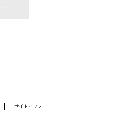
サイトマップ