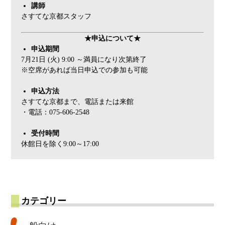
講師
さすてな京都スタッフ
★申込について★
申込期間
7月21日 (火) 9:00 ～満員になり次第終了
※空席があれば当日申込での参加も可能
申込方法
さすてな京都まで、電話または来館
・電話：075-606-2548
受付時間
休館日を除く9:00～17:00
カテゴリー