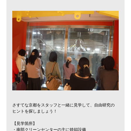
さすてな京都をスタッフと一緒に見学して、自由研究の
ヒントを探しましょう！
【見学箇所】
・南部クリーンセンターの主に焼却設備