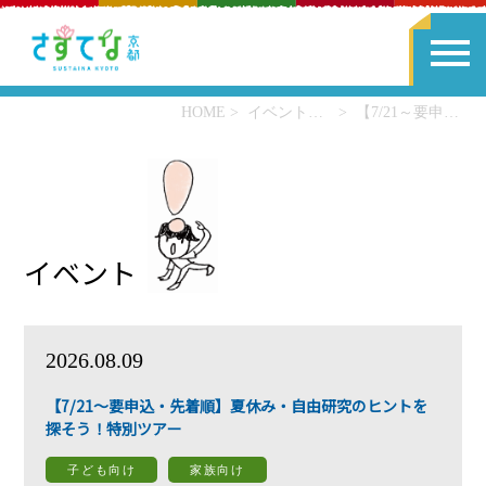
HOME
イベント一覧
【7/21～要申込・先着順】夏休み・自由研究のヒントを探そう！特別ツアー
イベント
2026.08.09
【7/21～要申込・先着順】夏休み・自由研究のヒントを
探そう！特別ツアー
子ども向け
家族向け