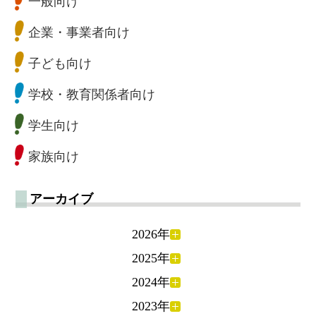
一般向け
企業・事業者向け
子ども向け
学校・教育関係者向け
学生向け
家族向け
アーカイブ
2026年
2025年
2024年
2023年