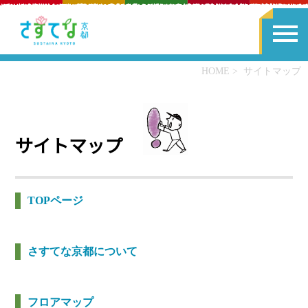
HOME
サイトマップ
サイトマップ
TOPページ
さすてな京都について
フロアマップ