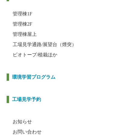
管理棟1F
管理棟2F
管理棟屋上
工場見学通路/展望台（煙突）
ビオトープ/植栽ほか
環境学習プログラム
工場見学予約
お知らせ
お問い合わせ