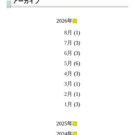
アーカイブ
2026年
8月
(1)
7月
(3)
6月
(3)
5月
(6)
4月
(3)
3月
(1)
2月
(1)
1月
(3)
2025年
2024年