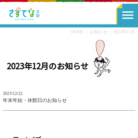
HOME
お知らせ
2023年12月
2023年12月のお知らせ
2023/12/22
年末年始・休館日のお知らせ