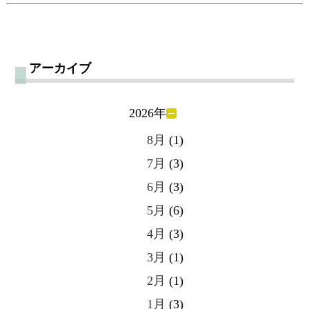
アーカイブ
2026年
8月
(1)
7月
(3)
6月
(3)
5月
(6)
4月
(3)
3月
(1)
2月
(1)
1月
(3)