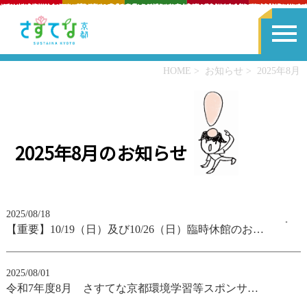
HOME
お知らせ
2025年8月
2025年8月のお知らせ
2025/08/18
【重要】10/19（日）及び10/26（日）臨時休館のお知らせ
2025/08/01
令和7年度8月 さすてな京都環境学習等スポンサー制度 協賛企業様