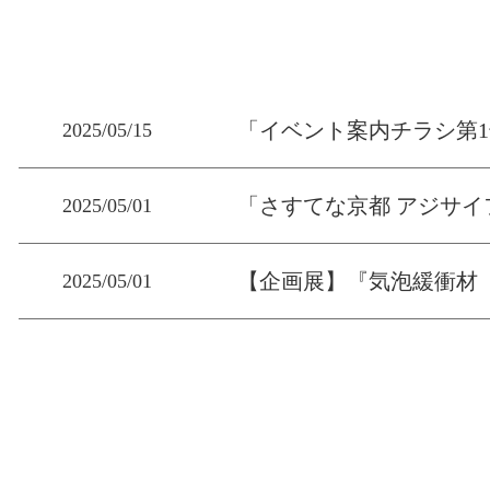
「イベント案内チラシ第1
2025/05/15
「さすてな京都 アジサイフ
2025/05/01
【企画展】『気泡緩衝材「プ
2025/05/01