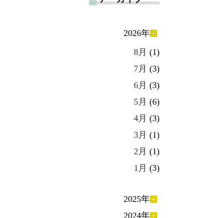
2026年
8月
(1)
7月
(3)
6月
(3)
5月
(6)
4月
(3)
3月
(1)
2月
(1)
1月
(3)
2025年
2024年