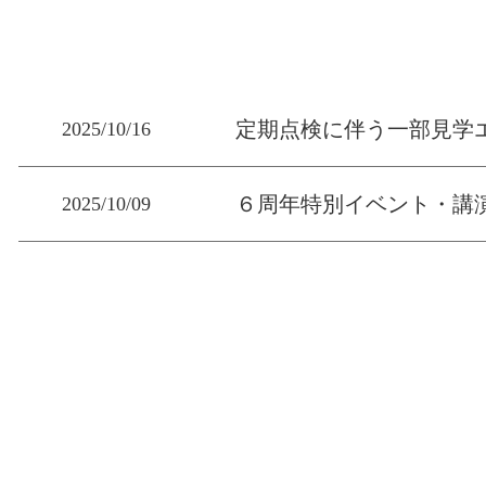
定期点検に伴う一部見学
2025/10/16
６周年特別イベント・講
2025/10/09