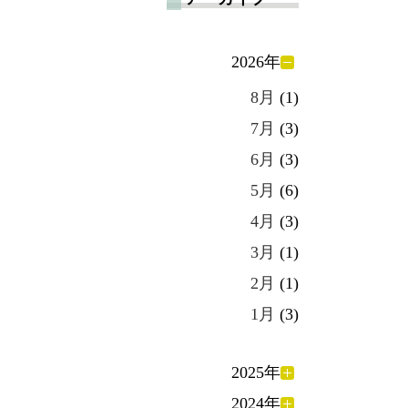
2026年
8月
(1)
7月
(3)
6月
(3)
5月
(6)
4月
(3)
3月
(1)
2月
(1)
1月
(3)
2025年
2024年