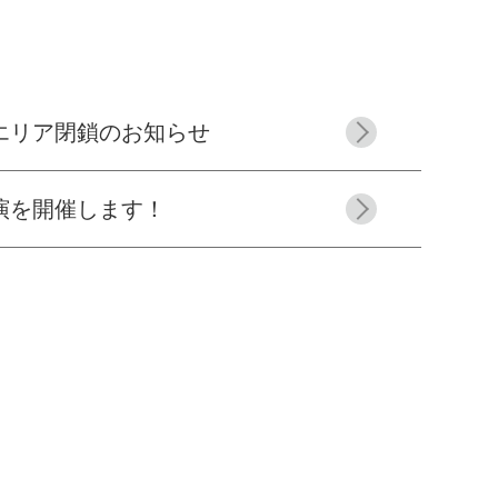
エリア閉鎖のお知らせ
演を開催します！