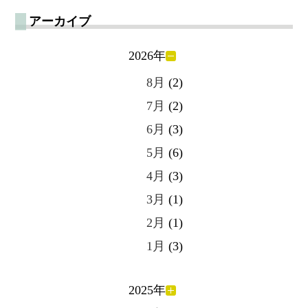
アーカイブ
2026年
8月
(2)
7月
(2)
6月
(3)
5月
(6)
4月
(3)
3月
(1)
2月
(1)
1月
(3)
2025年