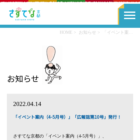
HOME
お知らせ
「イベント案内（4-5月号）」「広報誌第10号」発行！
お知らせ
2022.04.14
「イベント案内（4-5月号）」「広報誌第10号」発行！
さすてな京都の「イベント案内（4-5月号）」、