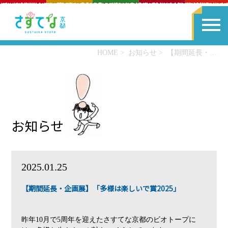
HOME
お知らせ
【期間延長・企画展】「多様は楽しいで賞2025」
お知らせ
2025.01.25
【期間延長・企画展】「多様は楽しいで賞2025」
昨年10月で5周年を迎えたさすてな京都のビオトープに