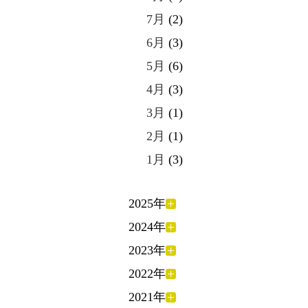
7月
(2)
6月
(3)
5月
(6)
4月
(3)
3月
(1)
2月
(1)
1月
(3)
2025年
2024年
2023年
2022年
2021年