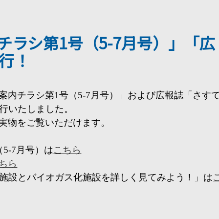
チラシ第1号（5-7月号）」「広
発行！
案内チラシ第1号（5-7月号）」および広報誌「さす
発行いたしました。
実物をご覧いただけます。
5-7月号）は
こちら
ちら
化施設とバイオガス化施設を詳しく見てみよう！」は