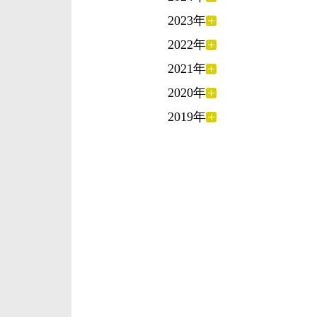
2023年
2022年
2021年
2020年
2019年