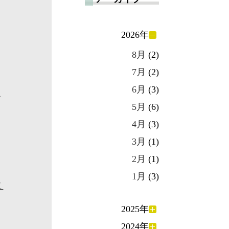
2026年
8月
(2)
7月
(2)
6月
(3)
て
5月
(6)
4月
(3)
3月
(1)
2月
(1)
1月
(3)
こ
2025年
2024年