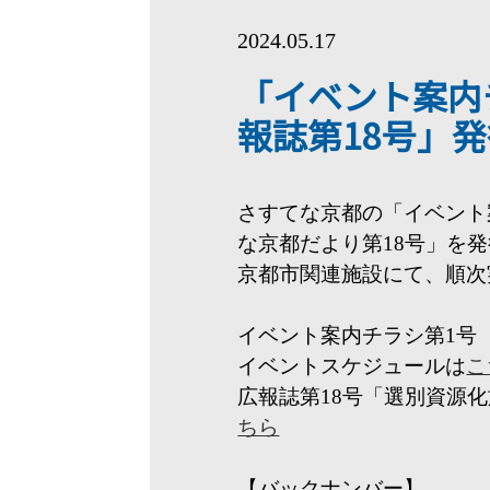
2024.05.17
「イベント案内
報誌第18号」
さすてな京都の「イベント
な京都だより第18号」を
京都市関連施設にて、順次
イベント案内チラシ第1号（
イベントスケジュールは
こ
広報誌第18号「選別資源
ちら
【バックナンバー】