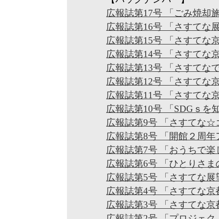
広報誌第17号 「ごみ焼
広報誌第16号 「さすてな
広報誌第15号 「さすてな
広報誌第14号 「さすてな
広報誌第13号 「さすてな
広報誌第12号 「さすて
広報誌第11号 「さすて
広報誌第10号 「SDGｓ
広報誌第9号 「さすてな
広報誌第8号 「開館２周年アン
広報誌第7号 「おうちで
広報誌第6号 「ひとりさ
広報誌第5号 「さすてな展
広報誌第4号 「さすてな
広報誌第3号 「さすてな
広報誌第2号 「プロジェク